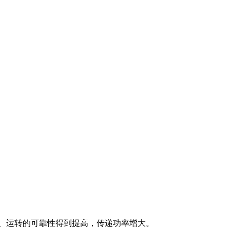
、运转的可靠性得到提高，传递功率增大。