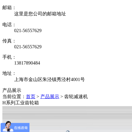
邮箱：
这里是您公司的邮箱地址
电话：
021-56557629
传真：
021-56557629
手机：
13817890484
地址：
上海市金山区朱泾镇秀泾村4001号
产品展示
当前位置：
首页
>
产品展示
>
齿轮减速机
H系列工业齿轮箱