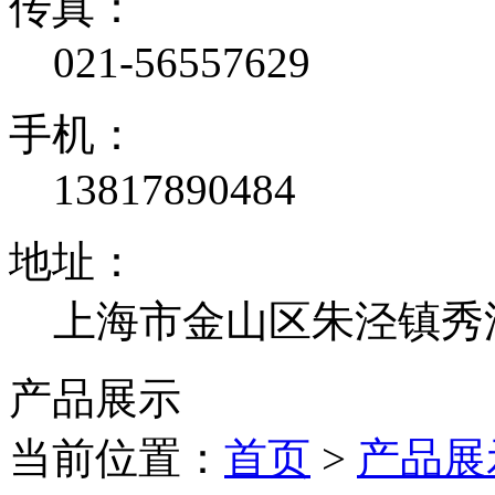
传真：
021-56557629
手机：
13817890484
地址：
上海市金山区朱泾镇秀泾
产品展示
当前位置：
首页
>
产品展