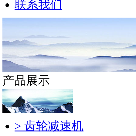
联系我们
产品展示
> 齿轮减速机