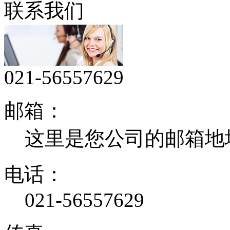
联系我们
021-56557629
邮箱：
这里是您公司的邮箱地
电话：
021-56557629