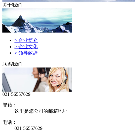
关于我们
> 企业简介
> 企业文化
> 领导致辞
联系我们
021-56557629
邮箱：
这里是您公司的邮箱地址
电话：
021-56557629