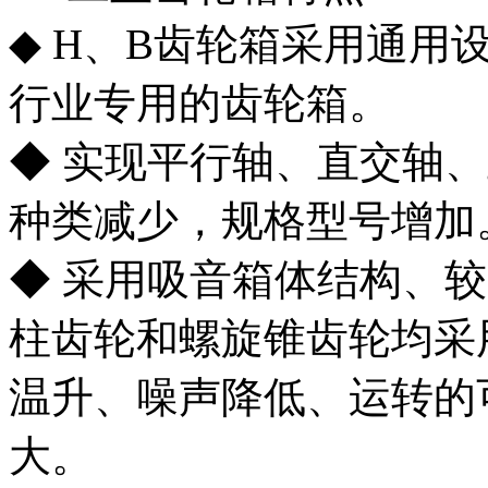
◆ H、B齿轮箱采用通用
行业专用的齿轮箱。
◆ 实现平行轴、直交轴
种类减少，规格型号增加
◆ 采用吸音箱体结构、
柱齿轮和螺旋锥齿轮均采
温升、噪声降低、运转的
大。