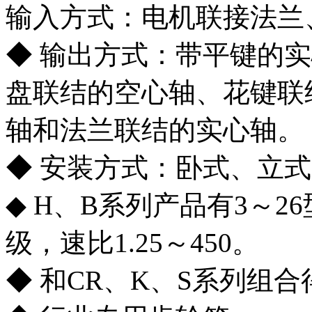
输入方式：电机联接法兰
◆ 输出方式：带平键的
盘联结的空心轴、花键联
轴和法兰联结的实心轴。
◆ 安装方式：卧式、立
◆ H、B系列产品有3～2
级，速比1.25～450。
◆ 和CR、K、S系列组