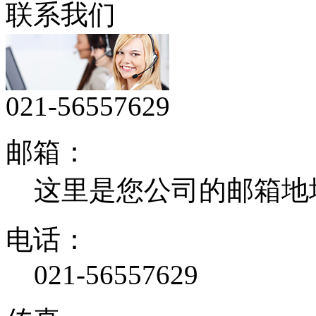
联系我们
021-56557629
邮箱：
这里是您公司的邮箱地
电话：
021-56557629