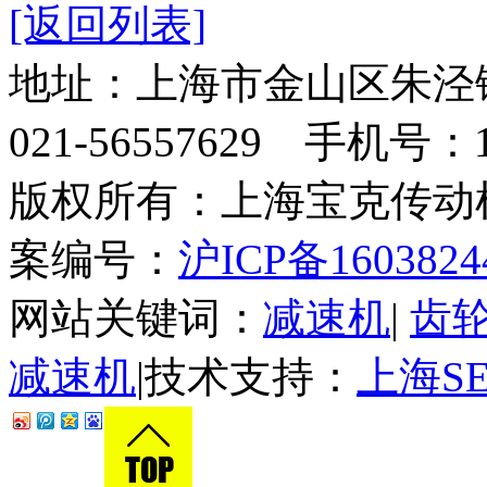
[返回列表]
地址：上海市金山区朱泾
021-56557629 手机号：13
版权所有：上海宝克传
案编号：
沪ICP备1603824
网站关键词：
减速机
|
齿
减速机
|技术支持：
上海S