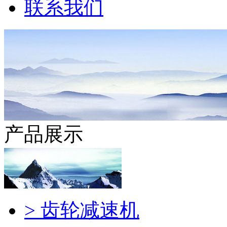
联系我们
产品展示
> 齿轮减速机