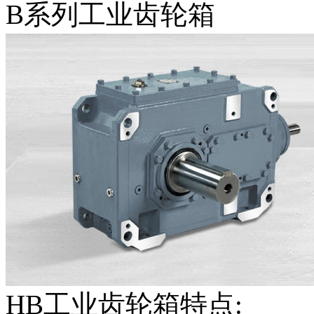
B系列工业齿轮箱
HB工业齿轮箱特点: