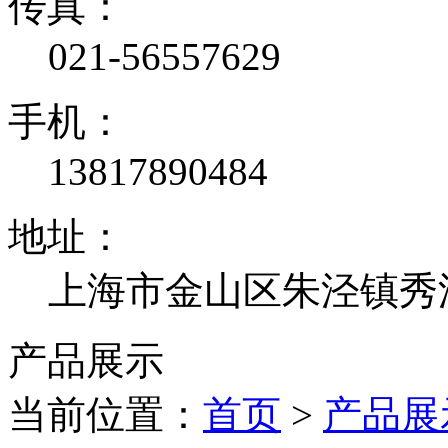
传真：
021-56557629
手机：
13817890484
地址：
上海市金山区朱泾镇秀泾
产品展示
当前位置：
首页
>
产品展