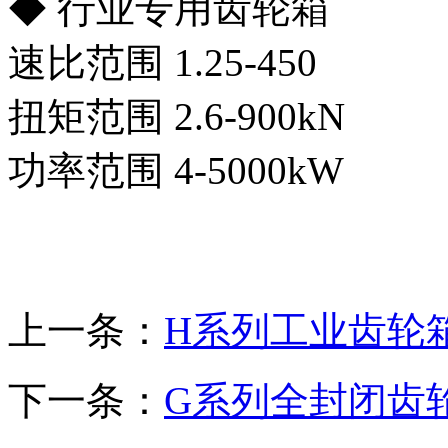
◆ 行业专用齿轮箱
速比范围 1.25-450
扭矩范围 2.6-900kN
功率范围 4-5000kW
上一条：
H系列工业齿轮
下一条：
G系列全封闭齿