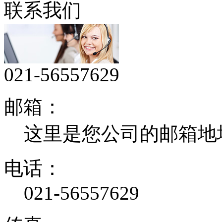
联系我们
021-56557629
邮箱：
这里是您公司的邮箱地
电话：
021-56557629