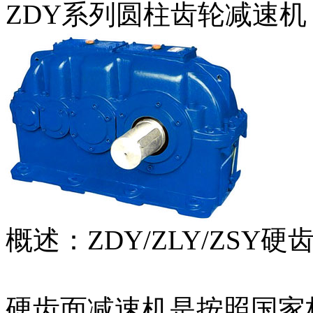
ZDY系列圆柱齿轮减速机
概述：ZDY/ZLY/ZSY
硬齿面减速机是按照国家标准