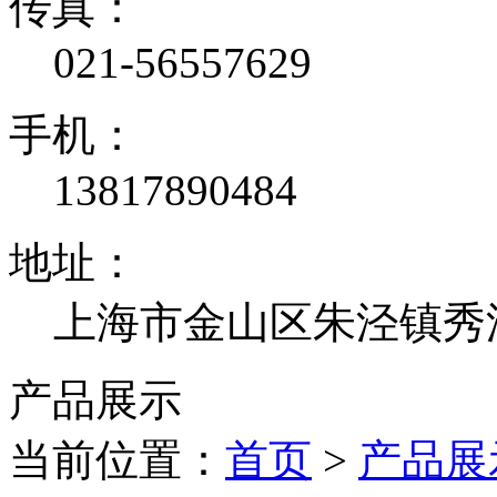
传真：
021-56557629
手机：
13817890484
地址：
上海市金山区朱泾镇秀泾
产品展示
当前位置：
首页
>
产品展