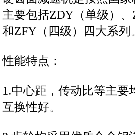
主要包括ZDY（单级）、
和ZFY（四级）四大系列
性能特点：
1.中心距，传动比等主
互换性好。