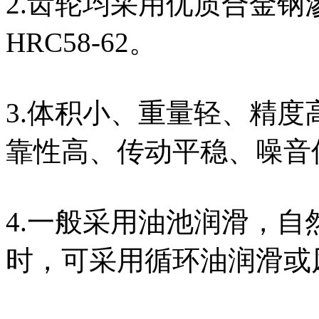
2.齿轮均采用优质合金
HRC58-62。
3.体积小、重量轻、精
靠性高、传动平稳、噪音
4.一般采用油池润滑，
时，可采用循环油润滑或