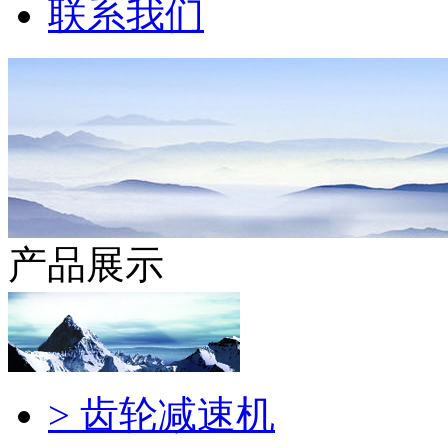
联系我们
产品展示
> 齿轮减速机